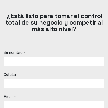
¿Está listo para tomar el control
total de su negocio y competir al
más alto nivel?
Su nombre
*
Celular
Email
*