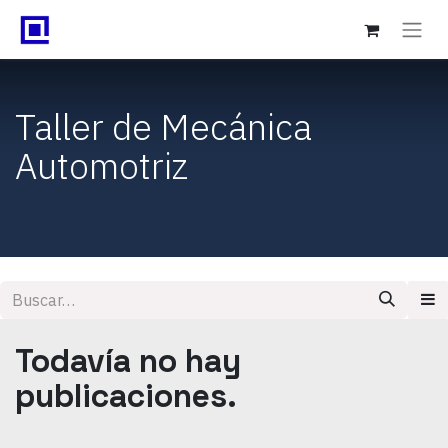
Taller de Mecánica
Automotriz
Todavía no hay
publicaciones.