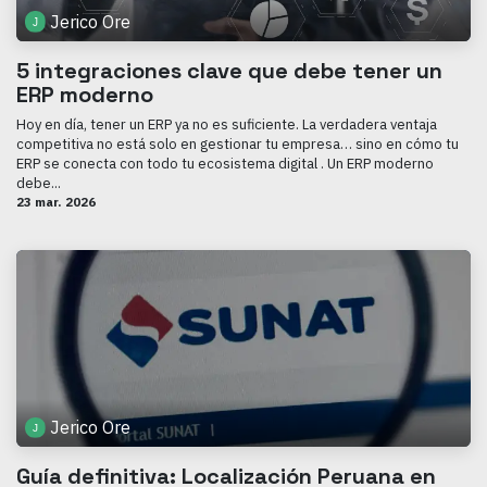
Jerico Ore
5 integraciones clave que debe tener un
ERP moderno
Hoy en día, tener un ERP ya no es suficiente. La verdadera ventaja
competitiva no está solo en gestionar tu empresa… sino en cómo tu
ERP se conecta con todo tu ecosistema digital . Un ERP moderno
debe...
23 mar. 2026
Jerico Ore
Guía definitiva: Localización Peruana en