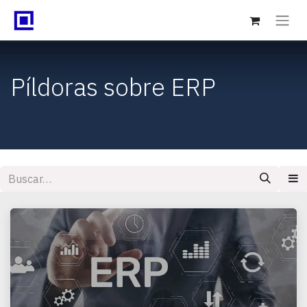
Píldoras sobre ERP