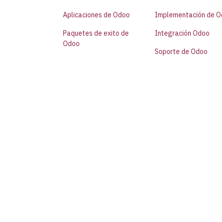
Aplicaciones de Odoo
Implementación de 
Paquetes de exito de
Integración Odoo
Odoo
Soporte de Odoo