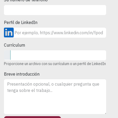
*
Perfil de LinkedIn
Currículum
Proporcione un archivo con su currículum o un perfil de LinkedIn
Breve introducción