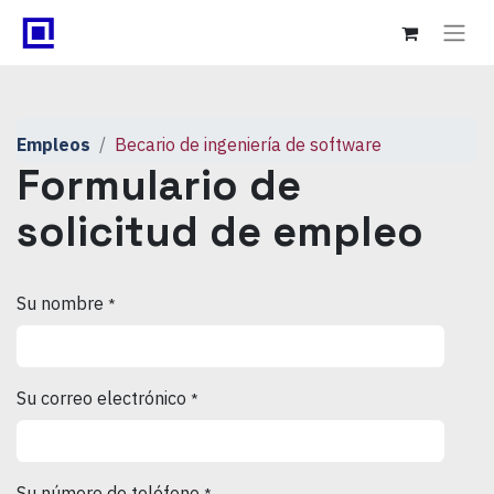
Empleos
Becario de ingeniería de software
Formulario de
solicitud de empleo
Su nombre
*
Su correo electrónico
*
Su número de teléfono