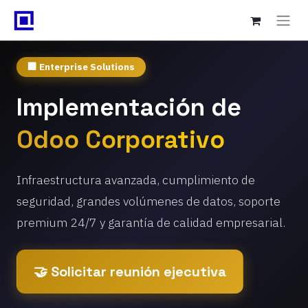
🏢 Enterprise Solutions
Implementación de
Odoo Corporativo
Infraestructura avanzada, cumplimiento de
seguridad, grandes volúmenes de datos, soporte
premium 24/7 y garantía de calidad empresarial.
🤝 Solicitar reunión ejecutiva