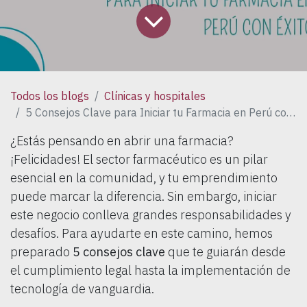
Todos los blogs
Clínicas y hospitales
5 Consejos Clave para Iniciar tu Farmacia en Perú con Éxito
¿Estás pensando en abrir una farmacia?
¡Felicidades! El sector farmacéutico es un pilar
esencial en la comunidad, y tu emprendimiento
puede marcar la diferencia. Sin embargo, iniciar
este negocio conlleva grandes responsabilidades y
desafíos. Para ayudarte en este camino, hemos
preparado
5 consejos clave
que te guiarán desde
el cumplimiento legal hasta la implementación de
tecnología de vanguardia.