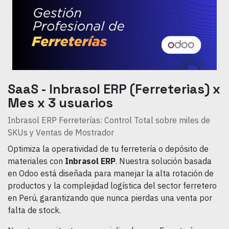
SaaS - Inbrasol ERP (Ferreterias) x
Mes x 3 usuarios
Inbrasol ERP Ferreterías: Control Total sobre miles de
SKUs y Ventas de Mostrador
Optimiza la operatividad de tu ferretería o depósito de
materiales con
Inbrasol ERP
. Nuestra solución basada
en Odoo está diseñada para manejar la alta rotación de
productos y la complejidad logística del sector ferretero
en Perú, garantizando que nunca pierdas una venta por
falta de stock.