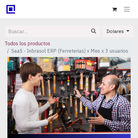
Dolares
Todos los productos
SaaS - Inbrasol ERP (Ferreterias) x Mes x 3 usuarios