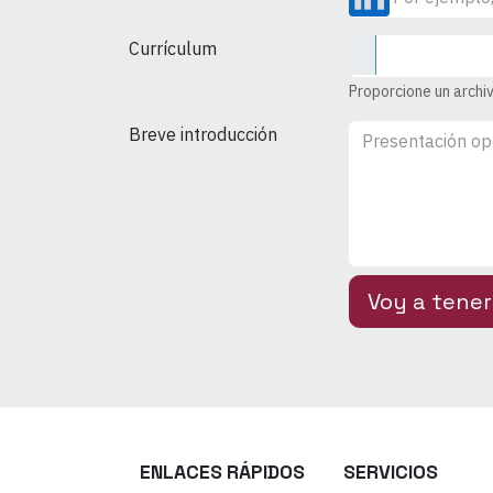
Currículum
Proporcione un archiv
Breve introducción
Voy a tener
ENLACES RÁPIDOS
SERVICIOS