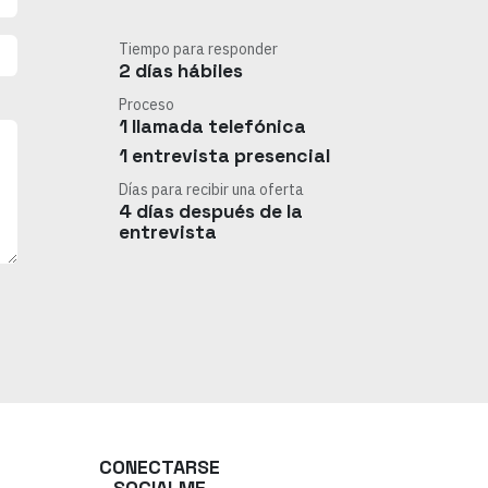
Tiempo para responder
2 días hábiles
Proceso
1 llamada telefónica
1 entrevista presencial
Días para recibir una oferta
4 días después de la
entrevista
CONECTARSE