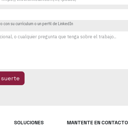
o con su currículum o un perfil de LinkedIn
 suerte
SOLUCIONES
MANTENTE EN CONTACTO