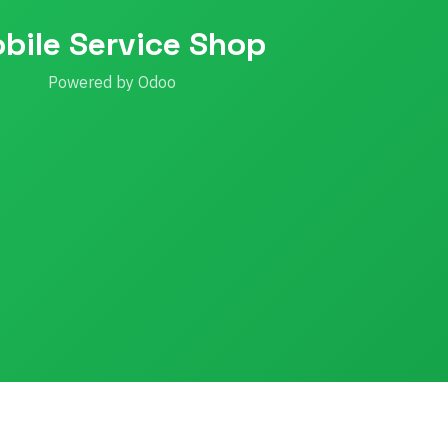
bile Service Shop
Powered by Odoo